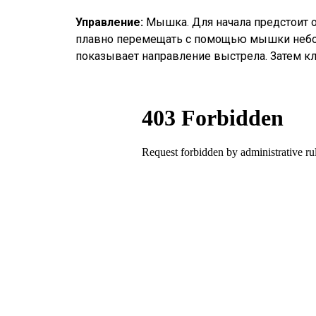
Управление:
Мышка. Для начала предстоит 
плавно перемещать с помощью мышки небол
показывает направление выстрела. Затем кл