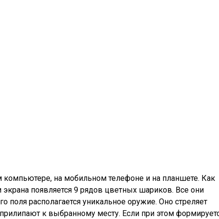
м компьютере, на мобильном телефоне и на планшете. Как
и экрана появляется 9 рядов цветных шариков. Все они
го поля располагается уникальное оружие. Оно стреляет
 прилипают к выбранному месту. Если при этом формирует