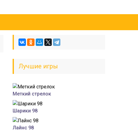
Лучшие игры
Меткий стрелок
Шарики 98
Лайнс 98