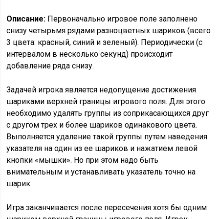
Описание:
Первоначально игровое поле заполнено
снизу четырьмя рядами разноцветных шариков (всего
3 цвета: красный, синий и зеленый). Периодически (с
интервалом в несколько секунд) происходит
добавление ряда снизу.
Задачей игрока является недопущение достижения
шариками верхней границы игрового поля. Для этого
необходимо удалять группы из соприкасающихся друг
с другом трех и более шариков одинакового цвета.
Выполняется удаление такой группы путем наведения
указателя на один из ее шариков и нажатием левой
кнопки «мышки». Но при этом надо быть
внимательным и устанавливать указатель точно на
шарик.
Игра заканчивается после пересечения хотя бы одним