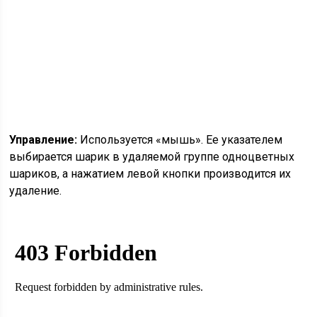
Управление:
Используется «мышь». Ее указателем
выбирается шарик в удаляемой группе одноцветных
шариков, а нажатием левой кнопки производится их
удаление.