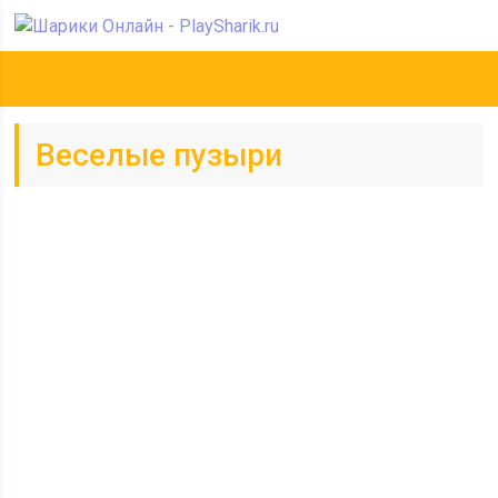
Веселые пузыри