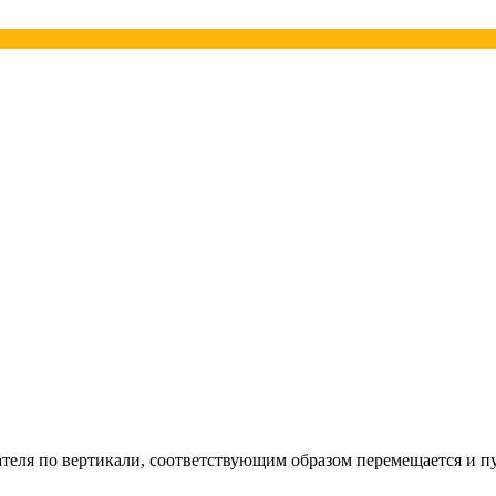
теля по вертикали, соответствующим образом перемещается и 