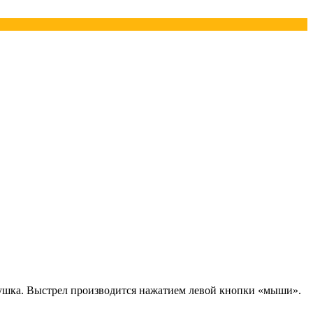
пушка. Выстрел производится нажатием левой кнопки «мыши».